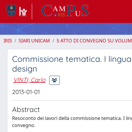
IRIS
SIARI UNICAM
5 ATTO DI CONVEGNO SU VOLUM
Commissione tematica. I linguag
design
VINTI, Carlo
2013-01-01
Abstract
Resoconto dei lavori della commissione tematica. I lin
convegno.