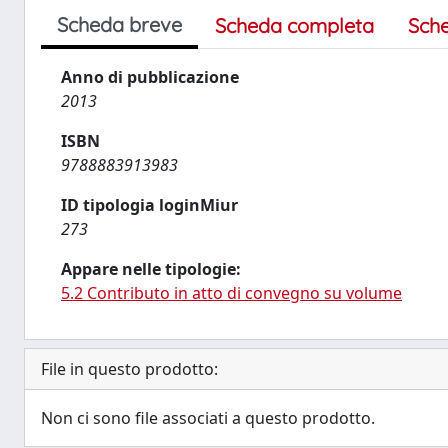
Scheda breve
Scheda completa
Sch
Anno di pubblicazione
2013
ISBN
9788883913983
ID tipologia loginMiur
273
Appare nelle tipologie:
5.2 Contributo in atto di convegno su volume
File in questo prodotto:
Non ci sono file associati a questo prodotto.