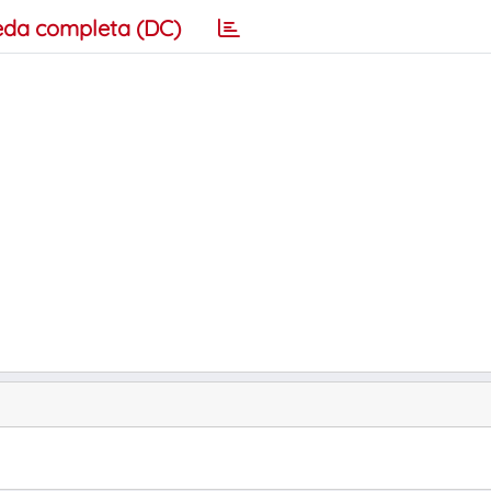
eda completa (DC)