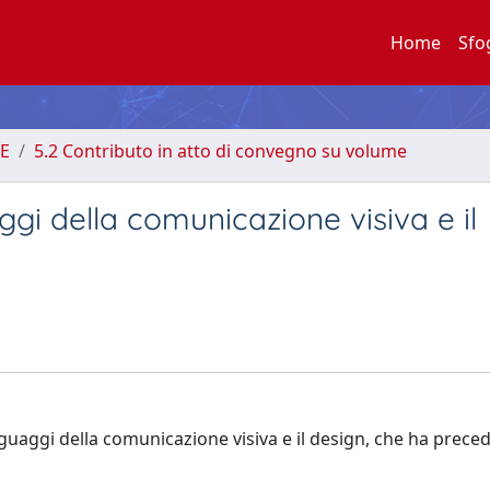
Home
Sfo
E
5.2 Contributo in atto di convegno su volume
gi della comunicazione visiva e il
guaggi della comunicazione visiva e il design, che ha preced