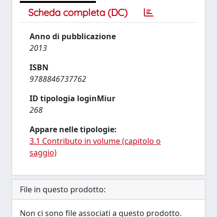
Scheda completa (DC)
Anno di pubblicazione
2013
ISBN
9788846737762
ID tipologia loginMiur
268
Appare nelle tipologie:
3.1 Contributo in volume (capitolo o
saggio)
File in questo prodotto:
Non ci sono file associati a questo prodotto.