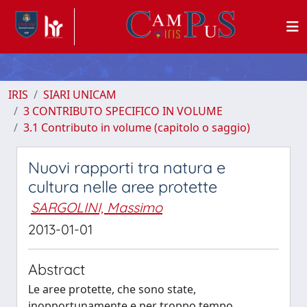
IRIS
SIARI UNICAM
3 CONTRIBUTO SPECIFICO IN VOLUME
3.1 Contributo in volume (capitolo o saggio)
Nuovi rapporti tra natura e
cultura nelle aree protette
SARGOLINI, Massimo
2013-01-01
Abstract
Le aree protette, che sono state,
inopportunamente e per troppo tempo,