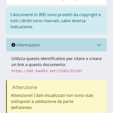
I documenti in IRIS sono protetti da copyright e
tutti i diritti sono riservati, salvo diversa
indicazione.
Informazioni
Utilizza questo identificativo per citare o creare
un link a questo documento:
https://hdl.handle.net/11581/311197
Attenzione
Attenzione! I dati visualizzati non sono stati
sottoposti a validazione da parte
dell'ateneo