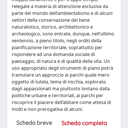
relegate a materia di attenzione esclusiva da
parte del mondo dell’ambientalismo e di alcuni
settori della conservazione del bene
naturalistico, storico, architettonico e
archeologico, sono entrate, dunque, nell’ultimo
ventennio, a pieno titolo, negli orditi della
pianificazione territoriale, soprattutto per
rispondere ad una domanda sociale di
paesaggio, di natura e di qualità della vita. Un
uso appropriato degli strumenti di piano potrà
tramutare un approccio ai parchi quale mero
oggetto di tutela, tema di nicchia, esplorato
dagli appassionati ma piuttosto lontano dalla
politiche urbane e territoriali, ai parchi per
riscoprire il piacere dell’abitare come attesa di
molti e non prerogativa di alcuni.
Scheda breve
Scheda completa