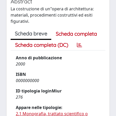
Abstract
La costruzione di un"opera di architettura:
materiali, procedimenti costruttivi ed esiti
figurativi.
Scheda breve
Scheda completa
Scheda completa (DC)
Anno di pubblicazione
2000
ISBN
0000000000
ID tipologia loginMiur
276
Appare nelle tipologie:
2.1 Monografia, trattato scientifico o