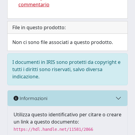
commentario
File in questo prodotto:
Non ci sono file associati a questo prodotto.
I documenti in IRIS sono protetti da copyright e
tutti i diritti sono riservati, salvo diversa
indicazione.
Informazioni
Utilizza questo identificativo per citare o creare
un link a questo documento:
https://hdl.handle.net/11581/2866