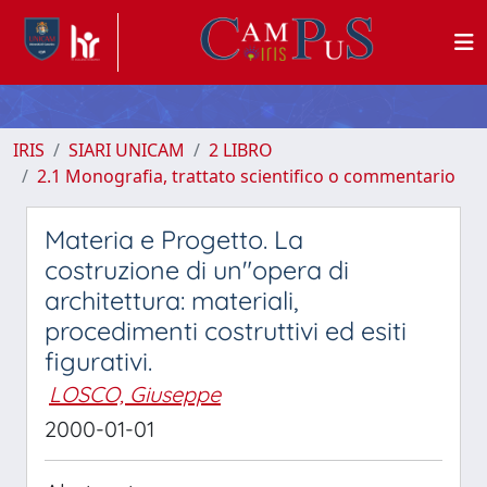
IRIS
SIARI UNICAM
2 LIBRO
2.1 Monografia, trattato scientifico o commentario
Materia e Progetto. La
costruzione di un"opera di
architettura: materiali,
procedimenti costruttivi ed esiti
figurativi.
LOSCO, Giuseppe
2000-01-01