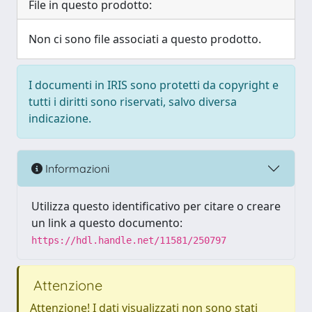
File in questo prodotto:
Non ci sono file associati a questo prodotto.
I documenti in IRIS sono protetti da copyright e
tutti i diritti sono riservati, salvo diversa
indicazione.
Informazioni
Utilizza questo identificativo per citare o creare
un link a questo documento:
https://hdl.handle.net/11581/250797
Attenzione
Attenzione! I dati visualizzati non sono stati