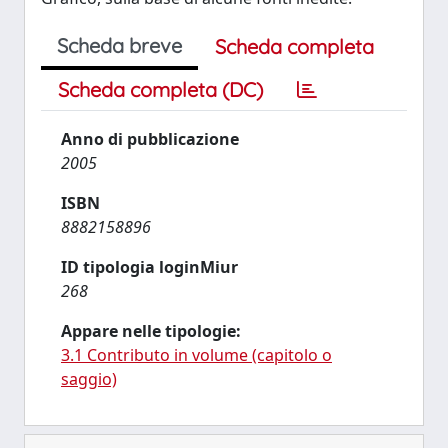
Scheda breve
Scheda completa
Scheda completa (DC)
Anno di pubblicazione
2005
ISBN
8882158896
ID tipologia loginMiur
268
Appare nelle tipologie:
3.1 Contributo in volume (capitolo o
saggio)