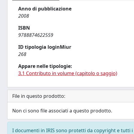
Anno di pubblicazione
2008
ISBN
9788874622559
ID tipologia loginMiur
268
Appare nelle tipologie:
3.1 Contributo in volume (capitolo o saggio)
File in questo prodotto:
Non ci sono file associati a questo prodotto.
I documenti in IRIS sono protetti da copyright e tutti i 