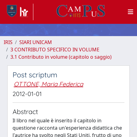
IRIS
SIARI UNICAM
3 CONTRIBUTO SPECIFICO IN VOLUME
3.1 Contributo in volume (capitolo o saggio)
Post scriptum
OTTONE, Maria Federica
2012-01-01
Abstract
Il libro nel quale è inserito il capitolo in
questione racconta un'esperienza didattica che
l'autrice ha svolto negli Stati Uniti, frutto di uno