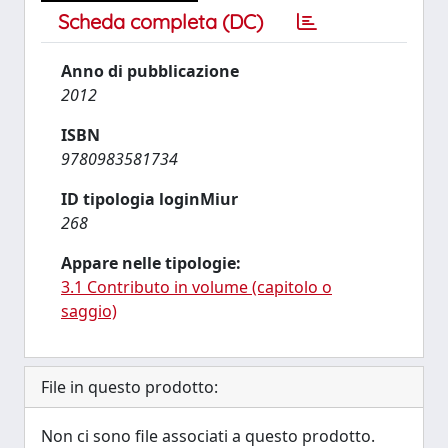
Scheda completa (DC)
Anno di pubblicazione
2012
ISBN
9780983581734
ID tipologia loginMiur
268
Appare nelle tipologie:
3.1 Contributo in volume (capitolo o
saggio)
File in questo prodotto:
Non ci sono file associati a questo prodotto.