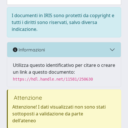
I documenti in IRIS sono protetti da copyright e
tutti i diritti sono riservati, salvo diversa
indicazione.
Informazioni
Utilizza questo identificativo per citare o creare
un link a questo documento:
https://hdl.handle.net/11581/250630
Attenzione
Attenzione! I dati visualizzati non sono stati
sottoposti a validazione da parte
dell'ateneo