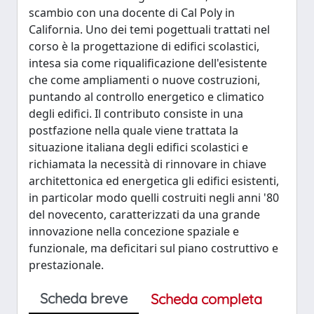
scambio con una docente di Cal Poly in
California. Uno dei temi pogettuali trattati nel
corso è la progettazione di edifici scolastici,
intesa sia come riqualificazione dell'esistente
che come ampliamenti o nuove costruzioni,
puntando al controllo energetico e climatico
degli edifici. Il contributo consiste in una
postfazione nella quale viene trattata la
situazione italiana degli edifici scolastici e
richiamata la necessità di rinnovare in chiave
architettonica ed energetica gli edifici esistenti,
in particolar modo quelli costruiti negli anni '80
del novecento, caratterizzati da una grande
innovazione nella concezione spaziale e
funzionale, ma deficitari sul piano costruttivo e
prestazionale.
Scheda breve
Scheda completa