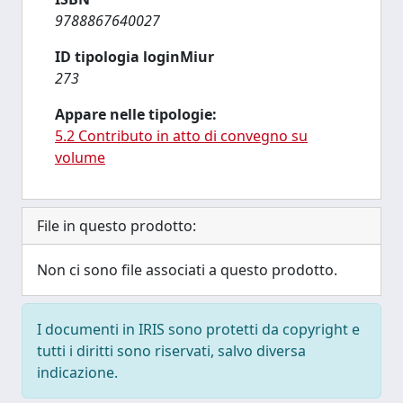
9788867640027
ID tipologia loginMiur
273
Appare nelle tipologie:
5.2 Contributo in atto di convegno su
volume
File in questo prodotto:
Non ci sono file associati a questo prodotto.
I documenti in IRIS sono protetti da copyright e
tutti i diritti sono riservati, salvo diversa
indicazione.