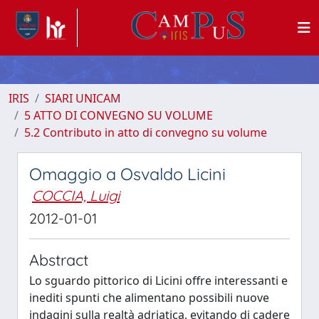
IRIS
SIARI UNICAM
5 ATTO DI CONVEGNO SU VOLUME
5.2 Contributo in atto di convegno su volume
Omaggio a Osvaldo Licini
COCCIA, Luigi
2012-01-01
Abstract
Lo sguardo pittorico di Licini offre interessanti e
inediti spunti che alimentano possibili nuove
indagini sulla realtà adriatica, evitando di cadere