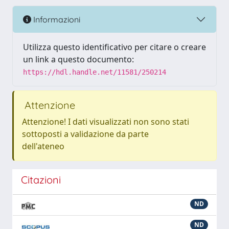
Informazioni
Utilizza questo identificativo per citare o creare
un link a questo documento:
https://hdl.handle.net/11581/250214
Attenzione
Attenzione! I dati visualizzati non sono stati
sottoposti a validazione da parte
dell'ateneo
Citazioni
ND
ND