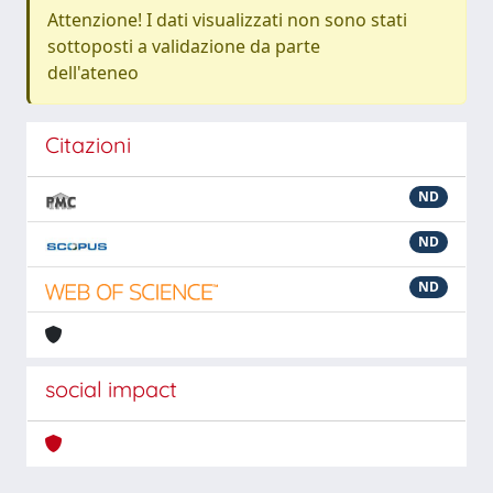
Attenzione! I dati visualizzati non sono stati
sottoposti a validazione da parte
dell'ateneo
Citazioni
ND
ND
ND
social impact