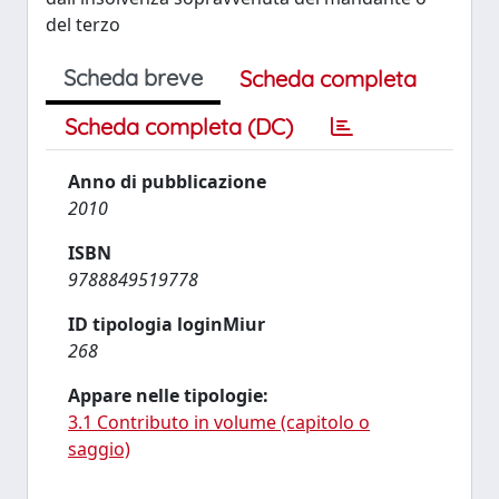
del terzo
Scheda breve
Scheda completa
Scheda completa (DC)
Anno di pubblicazione
2010
ISBN
9788849519778
ID tipologia loginMiur
268
Appare nelle tipologie:
3.1 Contributo in volume (capitolo o
saggio)