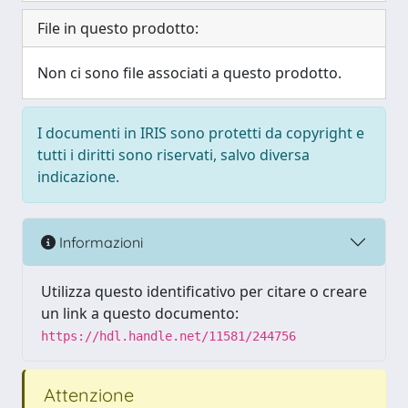
File in questo prodotto:
Non ci sono file associati a questo prodotto.
I documenti in IRIS sono protetti da copyright e
tutti i diritti sono riservati, salvo diversa
indicazione.
Informazioni
Utilizza questo identificativo per citare o creare
un link a questo documento:
https://hdl.handle.net/11581/244756
Attenzione