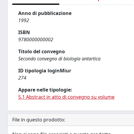
Anno di pubblicazione
1992
ISBN
9780000000002
Titolo del convegno
Secondo convegno di biologia antartica
ID tipologia loginMiur
274
Appare nelle tipologie:
5.1 Abstract in atto di convegno su volume
File in questo prodotto: