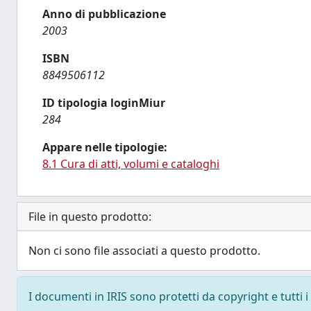
Anno di pubblicazione
2003
ISBN
8849506112
ID tipologia loginMiur
284
Appare nelle tipologie:
8.1 Cura di atti, volumi e cataloghi
File in questo prodotto:
Non ci sono file associati a questo prodotto.
I documenti in IRIS sono protetti da copyright e tutti i 