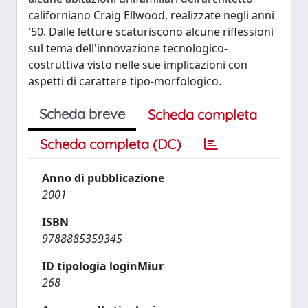
californiano Craig Ellwood, realizzate negli anni
'50. Dalle letture scaturiscono alcune riflessioni
sul tema dell'innovazione tecnologico-
costruttiva visto nelle sue implicazioni con
aspetti di carattere tipo-morfologico.
Scheda breve
Scheda completa
Scheda completa (DC)
Anno di pubblicazione
2001
ISBN
9788885359345
ID tipologia loginMiur
268