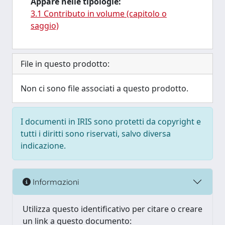
Appare nelle tipologie:
3.1 Contributo in volume (capitolo o
saggio)
File in questo prodotto:
Non ci sono file associati a questo prodotto.
I documenti in IRIS sono protetti da copyright e
tutti i diritti sono riservati, salvo diversa
indicazione.
Informazioni
Utilizza questo identificativo per citare o creare
un link a questo documento: