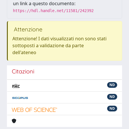
un link a questo documento:
https://hdl.handle.net/11581/242392
Attenzione
Attenzione! I dati visualizzati non sono stati
sottoposti a validazione da parte
dell'ateneo
Citazioni
ND
ND
ND