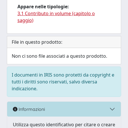
Appare nelle tipologie:
3.1 Contributo in volume (capitolo o
saggio)
File in questo prodotto:
Non ci sono file associati a questo prodotto.
I documenti in IRIS sono protetti da copyright e
tutti i diritti sono riservati, salvo diversa
indicazione.
Informazioni
Utilizza questo identificativo per citare o creare