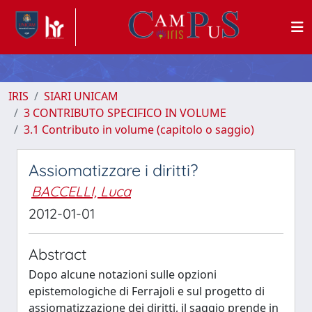
IRIS
SIARI UNICAM
3 CONTRIBUTO SPECIFICO IN VOLUME
3.1 Contributo in volume (capitolo o saggio)
Assiomatizzare i diritti?
BACCELLI, Luca
2012-01-01
Abstract
Dopo alcune notazioni sulle opzioni
epistemologiche di Ferrajoli e sul progetto di
assiomatizzazione dei diritti, il saggio prende in