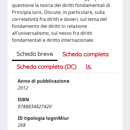
questione la teoria dei diritti fondamentali di
Principia iuris. Discute, in particolare, sulla
correlatività fra diritti e doveri, sul tema del
fondamento dei diritti in relazione
all'universalismo, sul nesso fra diritti
fondamentali e diritto internazionale.
Scheda breve
Scheda completa
Scheda completa (DC)
Anno di pubblicazione
2012
ISBN
9788834827420
ID tipologia loginMiur
268