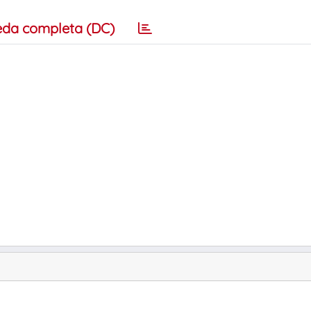
eda completa (DC)