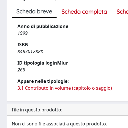
Scheda breve
Scheda completa
Sch
Anno di pubblicazione
1999
ISBN
848301288X
ID tipologia loginMiur
268
Appare nelle tipologie:
3.1 Contributo in volume (capitolo o saggio)
File in questo prodotto:
Non ci sono file associati a questo prodotto.