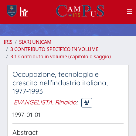
IRIS
SIARI UNICAM
3 CONTRIBUTO SPECIFICO IN VOLUME
3.1 Contributo in volume (capitolo o saggio)
Occupazione, tecnologia e
crescita nell'industria italiana,
1977-1993
EVANGELISTA, Rinaldo
;
1997-01-01
Abstract