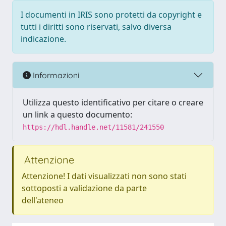
I documenti in IRIS sono protetti da copyright e
tutti i diritti sono riservati, salvo diversa
indicazione.
Informazioni
Utilizza questo identificativo per citare o creare
un link a questo documento:
https://hdl.handle.net/11581/241550
Attenzione
Attenzione! I dati visualizzati non sono stati
sottoposti a validazione da parte
dell'ateneo