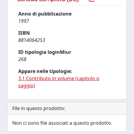
Anno di pubblicazione
1997
ISBN
8814064253
ID tipologia loginMiur
268
Appare nelle tipologie:
3.1 Contributo in volume (capitolo o
saggio)
File in questo prodotto:
Non ci sono file associati a questo prodotto.