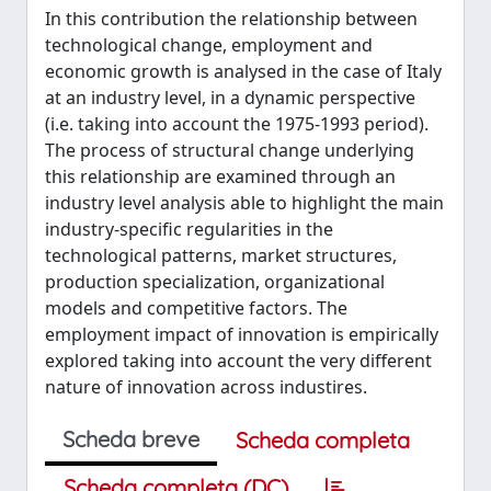
In this contribution the relationship between
technological change, employment and
economic growth is analysed in the case of Italy
at an industry level, in a dynamic perspective
(i.e. taking into account the 1975-1993 period).
The process of structural change underlying
this relationship are examined through an
industry level analysis able to highlight the main
industry-specific regularities in the
technological patterns, market structures,
production specialization, organizational
models and competitive factors. The
employment impact of innovation is empirically
explored taking into account the very different
nature of innovation across industires.
Scheda breve
Scheda completa
Scheda completa (DC)