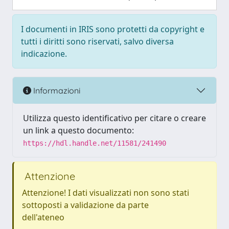
I documenti in IRIS sono protetti da copyright e
tutti i diritti sono riservati, salvo diversa
indicazione.
Informazioni
Utilizza questo identificativo per citare o creare
un link a questo documento:
https://hdl.handle.net/11581/241490
Attenzione
Attenzione! I dati visualizzati non sono stati
sottoposti a validazione da parte
dell'ateneo