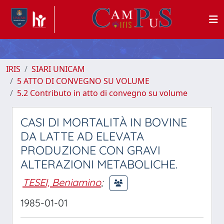
IRIS
SIARI UNICAM
5 ATTO DI CONVEGNO SU VOLUME
5.2 Contributo in atto di convegno su volume
CASI DI MORTALITÀ IN BOVINE
DA LATTE AD ELEVATA
PRODUZIONE CON GRAVI
ALTERAZIONI METABOLICHE.
TESEI, Beniamino
;
1985-01-01