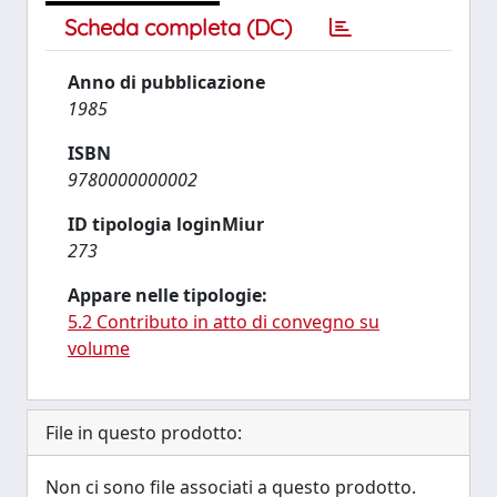
Scheda completa (DC)
Anno di pubblicazione
1985
ISBN
9780000000002
ID tipologia loginMiur
273
Appare nelle tipologie:
5.2 Contributo in atto di convegno su
volume
File in questo prodotto:
Non ci sono file associati a questo prodotto.