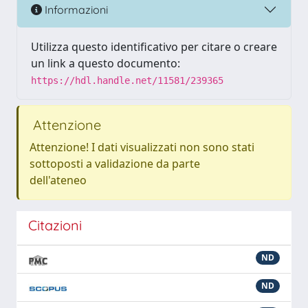
Informazioni
Utilizza questo identificativo per citare o creare
un link a questo documento:
https://hdl.handle.net/11581/239365
Attenzione
Attenzione! I dati visualizzati non sono stati
sottoposti a validazione da parte
dell'ateneo
Citazioni
ND
ND