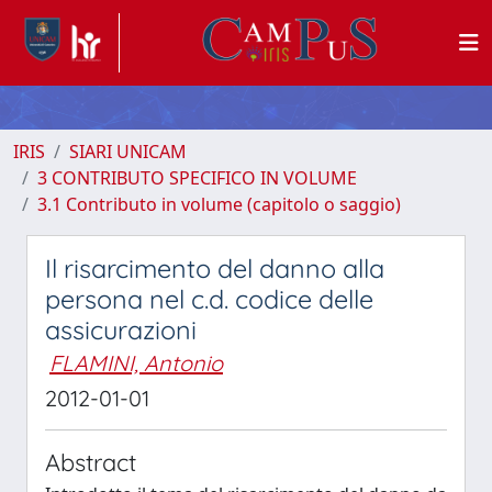
IRIS
SIARI UNICAM
3 CONTRIBUTO SPECIFICO IN VOLUME
3.1 Contributo in volume (capitolo o saggio)
Il risarcimento del danno alla
persona nel c.d. codice delle
assicurazioni
FLAMINI, Antonio
2012-01-01
Abstract