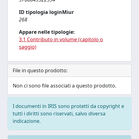
ID tipologia loginMiur
268
Appare nelle tipologie:
3.1 Contributo in volume (capitolo o
saggio)
File in questo prodotto:
Non ci sono file associati a questo prodotto.
I documenti in IRIS sono protetti da copyright e
tutti i diritti sono riservati, salvo diversa
indicazione.