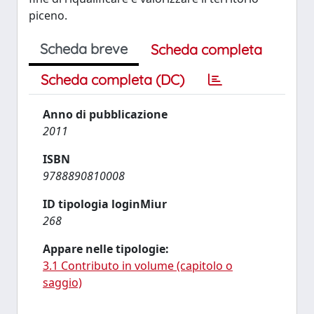
piceno.
Scheda breve
Scheda completa
Scheda completa (DC)
Anno di pubblicazione
2011
ISBN
9788890810008
ID tipologia loginMiur
268
Appare nelle tipologie:
3.1 Contributo in volume (capitolo o
saggio)