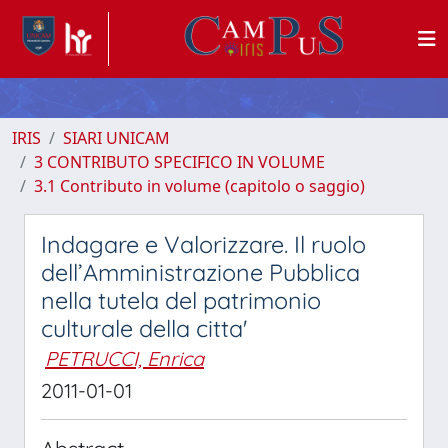
IRIS
SIARI UNICAM
3 CONTRIBUTO SPECIFICO IN VOLUME
3.1 Contributo in volume (capitolo o saggio)
Indagare e Valorizzare. Il ruolo
dell’Amministrazione Pubblica
nella tutela del patrimonio
culturale della citta'
PETRUCCI, Enrica
2011-01-01