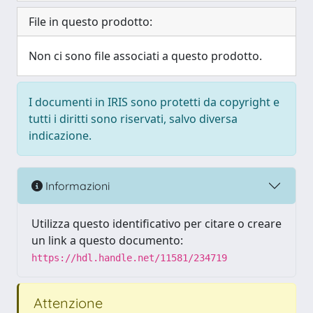
File in questo prodotto:
Non ci sono file associati a questo prodotto.
I documenti in IRIS sono protetti da copyright e
tutti i diritti sono riservati, salvo diversa
indicazione.
Informazioni
Utilizza questo identificativo per citare o creare
un link a questo documento:
https://hdl.handle.net/11581/234719
Attenzione