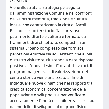
Abstract
Viene illustrata la strategia perseguita
dall’amministrazione Comunale nei confronti
dei valori di memoria, tradizione e cultura
locale, che caratterizzano la città di Ascoli
Piceno e il suo territorio. Tale prezioso
patrimonio di arte e cultura è formato da
frammenti di architettura, composti in un
sistema urbano complesso che fornisce
percezioni emotive sia agli abitanti che al più
distratto visitatore, riuscendo a dare risposte
positive ai "nuovi desideri" di antichi valori. Il
programma generale di valorizzazione del
centro storico viene analizzato al fine di
individuare nuove dinamiche nei rapporti tra
crescita economica, concentrazione della
popolazione e sviluppo, sia per verificare
accuratamente l’entità dell’influenza esercitata
dal modello di sviluppo sul degrado fisico e