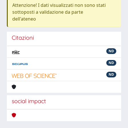
Attenzione! I dati visualizzati non sono stati
sottoposti a validazione da parte
dell'ateneo
Citazioni
ND
ND
ND
social impact