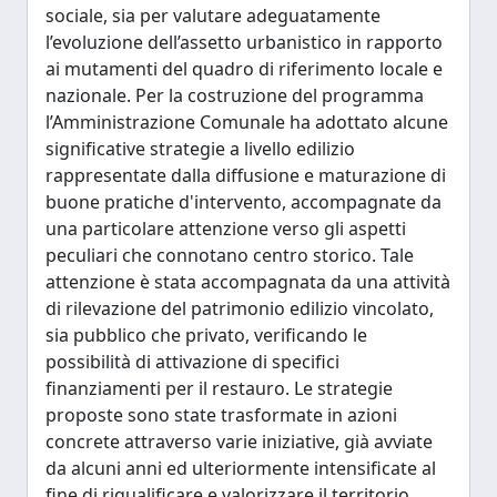
sociale, sia per valutare adeguatamente
l’evoluzione dell’assetto urbanistico in rapporto
ai mutamenti del quadro di riferimento locale e
nazionale. Per la costruzione del programma
l’Amministrazione Comunale ha adottato alcune
significative strategie a livello edilizio
rappresentate dalla diffusione e maturazione di
buone pratiche d'intervento, accompagnate da
una particolare attenzione verso gli aspetti
peculiari che connotano centro storico. Tale
attenzione è stata accompagnata da una attività
di rilevazione del patrimonio edilizio vincolato,
sia pubblico che privato, verificando le
possibilità di attivazione di specifici
finanziamenti per il restauro. Le strategie
proposte sono state trasformate in azioni
concrete attraverso varie iniziative, già avviate
da alcuni anni ed ulteriormente intensificate al
fine di riqualificare e valorizzare il territorio