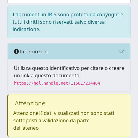
I documenti in IRIS sono protetti da copyright e
tutti i diritti sono riservati, salvo diversa
indicazione.
Informazioni
Utilizza questo identificativo per citare o creare
un link a questo documento:
https://hdl.handle.net/11581/234464
Attenzione
Attenzione! I dati visualizzati non sono stati
sottoposti a validazione da parte
dell'ateneo