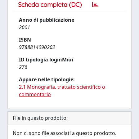
Scheda completa (DC)
Anno di pubblicazione
2001
ISBN
9788814090202
ID tipologia loginMiur
276
Appare nelle tipologie:
2.1 Monografia, trattato scientifico o
commentario
File in questo prodotto:
Non ci sono file associati a questo prodotto.