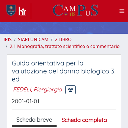
IRIS
SIARI UNICAM
2 LIBRO
2.1 Monografia, trattato scientifico o commentario
Guida orientativa per la
valutazione del danno biologico 3.
ed.
FEDELI, Piergiorgio
2001-01-01
Scheda breve
Scheda completa