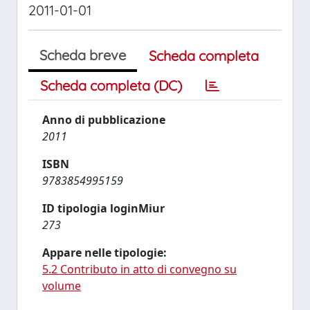
2011-01-01
Scheda breve
Scheda completa
Scheda completa (DC)
Anno di pubblicazione
2011
ISBN
9783854995159
ID tipologia loginMiur
273
Appare nelle tipologie:
5.2 Contributo in atto di convegno su
volume