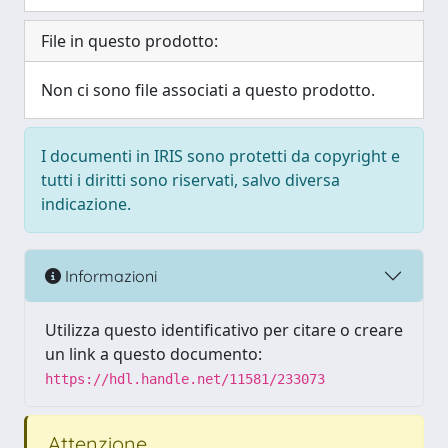
File in questo prodotto:
Non ci sono file associati a questo prodotto.
I documenti in IRIS sono protetti da copyright e
tutti i diritti sono riservati, salvo diversa
indicazione.
Informazioni
Utilizza questo identificativo per citare o creare
un link a questo documento:
https://hdl.handle.net/11581/233073
Attenzione