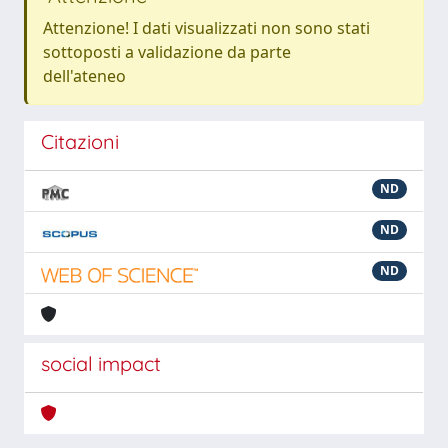
Attenzione! I dati visualizzati non sono stati
sottoposti a validazione da parte
dell'ateneo
Citazioni
ND
ND
ND
social impact