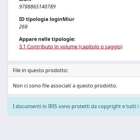
9788865140789
ID tipologia loginMiur
268
Appare nelle tipologie:
3.1 Contributo in volume (capitolo o saggio)
File in questo prodotto:
Non ci sono file associati a questo prodotto.
I documenti in IRIS sono protetti da copyright e tutti i 