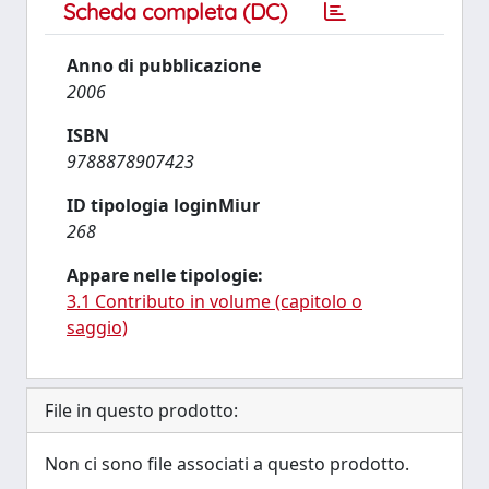
Scheda completa (DC)
Anno di pubblicazione
2006
ISBN
9788878907423
ID tipologia loginMiur
268
Appare nelle tipologie:
3.1 Contributo in volume (capitolo o
saggio)
File in questo prodotto:
Non ci sono file associati a questo prodotto.