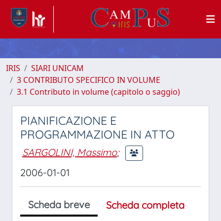
IRIS
SIARI UNICAM
3 CONTRIBUTO SPECIFICO IN VOLUME
3.1 Contributo in volume (capitolo o saggio)
PIANIFICAZIONE E
PROGRAMMAZIONE IN ATTO
SARGOLINI, Massimo
;
2006-01-01
Scheda breve
Scheda completa