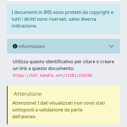
I documenti in IRIS sono protetti da copyright e
tutti i diritti sono riservati, salvo diversa
indicazione.
Informazioni
Utilizza questo identificativo per citare o creare
un link a questo documento:
https://hdl.handle.net/11581/226596
Attenzione
Attenzione! I dati visualizzati non sono stati
sottoposti a validazione da parte
dell'ateneo