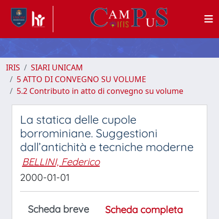
IRIS
SIARI UNICAM
5 ATTO DI CONVEGNO SU VOLUME
5.2 Contributo in atto di convegno su volume
La statica delle cupole
borrominiane. Suggestioni
dall’antichità e tecniche moderne
BELLINI, Federico
2000-01-01
Scheda breve
Scheda completa