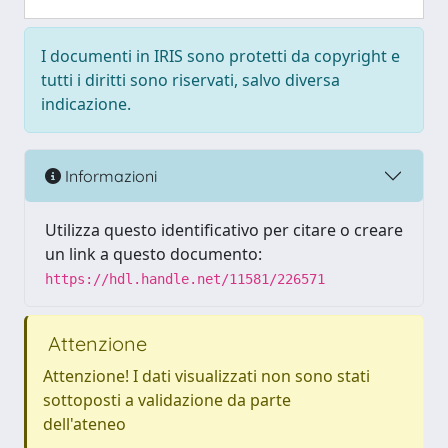
I documenti in IRIS sono protetti da copyright e
tutti i diritti sono riservati, salvo diversa
indicazione.
Informazioni
Utilizza questo identificativo per citare o creare
un link a questo documento:
https://hdl.handle.net/11581/226571
Attenzione
Attenzione! I dati visualizzati non sono stati
sottoposti a validazione da parte
dell'ateneo