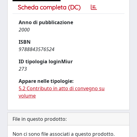
Scheda completa (DC)
Anno di pubblicazione
2000
ISBN
9788843576524
ID tipologia loginMiur
273
Appare nelle tipologie:
5.2 Contributo in atto di convegno su
volume
File in questo prodotto:
Non ci sono file associati a questo prodotto.