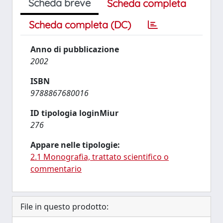
Scheda breve
Scheda completa
Scheda completa (DC)
Anno di pubblicazione
2002
ISBN
9788867680016
ID tipologia loginMiur
276
Appare nelle tipologie:
2.1 Monografia, trattato scientifico o
commentario
File in questo prodotto: