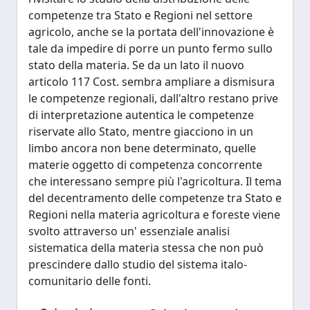
competenze tra Stato e Regioni nel settore
agricolo, anche se la portata dell'innovazione è
tale da impedire di porre un punto fermo sullo
stato della materia. Se da un lato il nuovo
articolo 117 Cost. sembra ampliare a dismisura
le competenze regionali, dall'altro restano prive
di interpretazione autentica le competenze
riservate allo Stato, mentre giacciono in un
limbo ancora non bene determinato, quelle
materie oggetto di competenza concorrente
che interessano sempre più l'agricoltura. Il tema
del decentramento delle competenze tra Stato e
Regioni nella materia agricoltura e foreste viene
svolto attraverso un' essenziale analisi
sistematica della materia stessa che non può
prescindere dallo studio del sistema italo-
comunitario delle fonti.