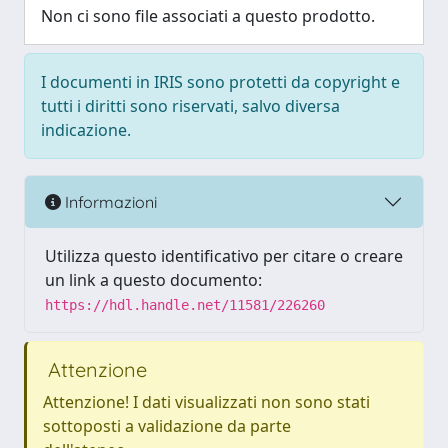
Non ci sono file associati a questo prodotto.
I documenti in IRIS sono protetti da copyright e
tutti i diritti sono riservati, salvo diversa
indicazione.
Informazioni
Utilizza questo identificativo per citare o creare
un link a questo documento:
https://hdl.handle.net/11581/226260
Attenzione
Attenzione! I dati visualizzati non sono stati
sottoposti a validazione da parte