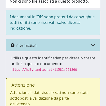
Non ci sono file associati a questo prodotto.
I documenti in IRIS sono protetti da copyright e
tutti i diritti sono riservati, salvo diversa
indicazione.
Informazioni
Utilizza questo identificativo per citare o creare
un link a questo documento:
https://hdl.handle.net/11581/221866
Attenzione
Attenzione! I dati visualizzati non sono stati
sottoposti a validazione da parte
dell'ateneo