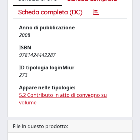
Scheda completa (DC)
Anno di pubblicazione
2008
ISBN
9781424442287
ID tipologia loginMiur
273
Appare nelle tipologie:
5.2 Contributo in atto di convegno su
volume
File in questo prodotto: