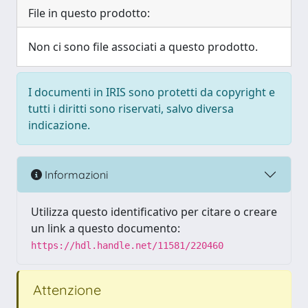
File in questo prodotto:
Non ci sono file associati a questo prodotto.
I documenti in IRIS sono protetti da copyright e
tutti i diritti sono riservati, salvo diversa
indicazione.
Informazioni
Utilizza questo identificativo per citare o creare
un link a questo documento:
https://hdl.handle.net/11581/220460
Attenzione