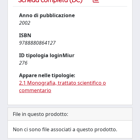
Anno di pubblicazione
2002
ISBN
9788880864127
ID tipologia loginMiur
276
Appare nelle tipologie:
2.1 Monografia, trattato scientifico o
commentario
File in questo prodotto:
Non ci sono file associati a questo prodotto.