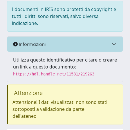
I documenti in IRIS sono protetti da copyright e
tutti i diritti sono riservati, salvo diversa
indicazione.
Informazioni
Utilizza questo identificativo per citare o creare
un link a questo documento:
https://hdl.handle.net/11581/219263
Attenzione
Attenzione! I dati visualizzati non sono stati
sottoposti a validazione da parte
dell'ateneo