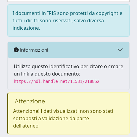
I documenti in IRIS sono protetti da copyright e
tutti i diritti sono riservati, salvo diversa
indicazione.
Informazioni
Utilizza questo identificativo per citare o creare
un link a questo documento:
https://hdl.handle.net/11581/218852
Attenzione
Attenzione! I dati visualizzati non sono stati
sottoposti a validazione da parte
dell'ateneo