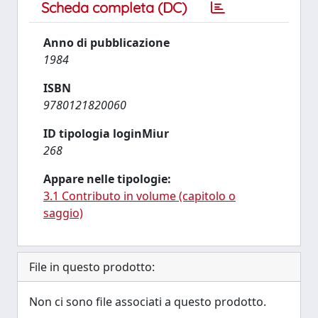
Scheda completa (DC)
Anno di pubblicazione
1984
ISBN
9780121820060
ID tipologia loginMiur
268
Appare nelle tipologie:
3.1 Contributo in volume (capitolo o
saggio)
File in questo prodotto:
Non ci sono file associati a questo prodotto.