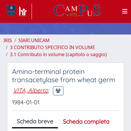
IRIS
SIARI UNICAM
3 CONTRIBUTO SPECIFICO IN VOLUME
3.1 Contributo in volume (capitolo o saggio)
Amino-terminal protein
transacetylase from wheat germ
VITA, Alberto
;
1984-01-01
Scheda breve
Scheda completa