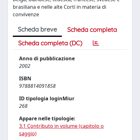
brasiliana e nelle alte Corti in materia di
convivenze
Scheda breve
Scheda completa
Scheda completa (DC)
Anno di pubblicazione
2002
ISBN
9788814091858
ID tipologia loginMiur
268
Appare nelle tipologie:
3.1 Contributo in volume (capitolo o
saggio)