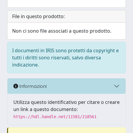
File in questo prodotto:
Non ci sono file associati a questo prodotto.
I documenti in IRIS sono protetti da copyright e
tutti i diritti sono riservati, salvo diversa
indicazione.
Informazioni
Utilizza questo identificativo per citare o creare
un link a questo documento:
https://hdl.handle.net/11581/218561