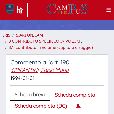
IRIS
SIARI UNICAM
3 CONTRIBUTO SPECIFICO IN VOLUME
3.1 Contributo in volume (capitolo o saggio)
Commento all'art. 190
GRIFANTINI, Fabio Maria
1994-01-01
Scheda breve
Scheda completa
Scheda completa (DC)