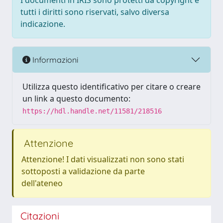
I documenti in IRIS sono protetti da copyright e
tutti i diritti sono riservati, salvo diversa
indicazione.
Informazioni
Utilizza questo identificativo per citare o creare
un link a questo documento:
https://hdl.handle.net/11581/218516
Attenzione
Attenzione! I dati visualizzati non sono stati
sottoposti a validazione da parte
dell'ateneo
Citazioni