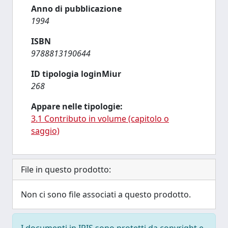
Anno di pubblicazione
1994
ISBN
9788813190644
ID tipologia loginMiur
268
Appare nelle tipologie:
3.1 Contributo in volume (capitolo o
saggio)
File in questo prodotto:
Non ci sono file associati a questo prodotto.