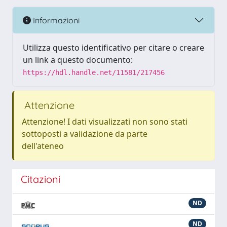
Informazioni
Utilizza questo identificativo per citare o creare
un link a questo documento:
https://hdl.handle.net/11581/217456
Attenzione
Attenzione! I dati visualizzati non sono stati
sottoposti a validazione da parte
dell'ateneo
Citazioni
ND
ND