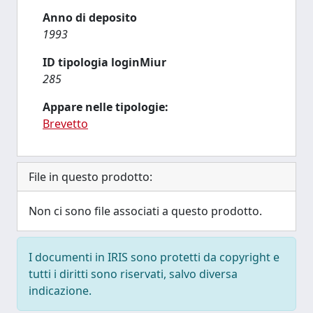
Anno di deposito
1993
ID tipologia loginMiur
285
Appare nelle tipologie:
Brevetto
File in questo prodotto:
Non ci sono file associati a questo prodotto.
I documenti in IRIS sono protetti da copyright e
tutti i diritti sono riservati, salvo diversa
indicazione.