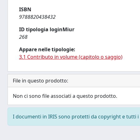
ISBN
9788820438432
ID tipologia loginMiur
268
Appare nelle tipologie:
3.1 Contributo in volume (capitolo o saggio)
File in questo prodotto:
Non ci sono file associati a questo prodotto.
I documenti in IRIS sono protetti da copyright e tutti i 