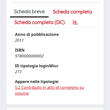
Scheda breve
Scheda completa
Scheda completa (DC)
Anno di pubblicazione
2011
ISBN
9780000000002
ID tipologia loginMiur
273
Appare nelle tipologie:
5.2 Contributo in atto di convegno su
volume