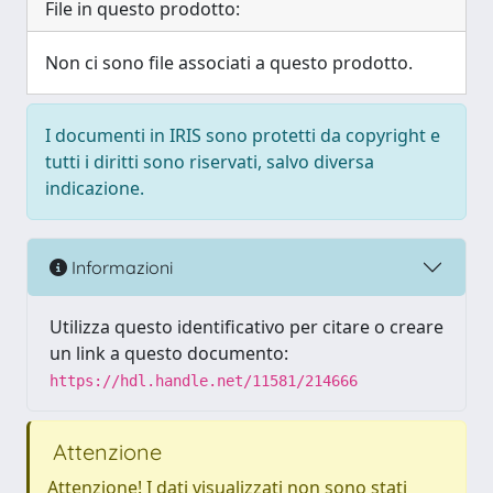
File in questo prodotto:
Non ci sono file associati a questo prodotto.
I documenti in IRIS sono protetti da copyright e
tutti i diritti sono riservati, salvo diversa
indicazione.
Informazioni
Utilizza questo identificativo per citare o creare
un link a questo documento:
https://hdl.handle.net/11581/214666
Attenzione
Attenzione! I dati visualizzati non sono stati