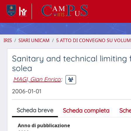
IRIS
SIARI UNICAM
5 ATTO DI CONVEGNO SU VOLUM
Sanitary and technical limiting
solea
MAGI, Gian Enrico
;
2006-01-01
Scheda breve
Scheda completa
Sch
Anno di pubblicazione