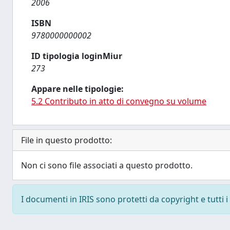
2006
ISBN
9780000000002
ID tipologia loginMiur
273
Appare nelle tipologie:
5.2 Contributo in atto di convegno su volume
File in questo prodotto:
Non ci sono file associati a questo prodotto.
I documenti in IRIS sono protetti da copyright e tutti i 