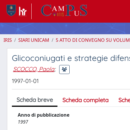
IRIS
SIARI UNICAM
5 ATTO DI CONVEGNO SU VOLUM
Glicoconiugati e strategie difen
SCOCCO, Paola
;
1997-01-01
Scheda breve
Scheda completa
Sch
Anno di pubblicazione
1997