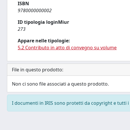
ISBN
9780000000002
ID tipologia loginMiur
273
Appare nelle tipologie:
5.2 Contributo in atto di convegno su volume
File in questo prodotto:
Non ci sono file associati a questo prodotto.
I documenti in IRIS sono protetti da copyright e tutti i 