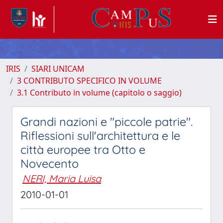
IRIS
SIARI UNICAM
3 CONTRIBUTO SPECIFICO IN VOLUME
3.1 Contributo in volume (capitolo o saggio)
Grandi nazioni e "piccole patrie".
Riflessioni sull'architettura e le
città europee tra Otto e
Novecento
NERI, Maria Luisa
2010-01-01