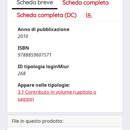
Scheda breve
Scheda completa
Scheda completa (DC)
Anno di pubblicazione
2010
ISBN
9788859607571
ID tipologia loginMiur
268
Appare nelle tipologie:
3.1 Contributo in volume (capitolo o
saggio)
File in questo prodotto: