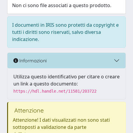
Non ci sono file associati a questo prodotto.
I documenti in IRIS sono protetti da copyright e
tutti i diritti sono riservati, salvo diversa
indicazione.
Informazioni
Utilizza questo identificativo per citare o creare
un link a questo documento:
https://hdl.handle.net/11581/203722
Attenzione
Attenzione! I dati visualizzati non sono stati
sottoposti a validazione da parte