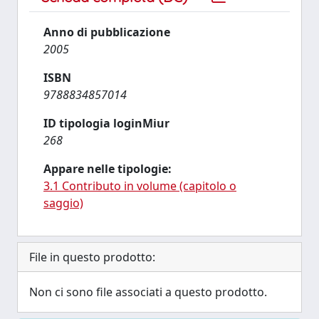
Anno di pubblicazione
2005
ISBN
9788834857014
ID tipologia loginMiur
268
Appare nelle tipologie:
3.1 Contributo in volume (capitolo o
saggio)
File in questo prodotto:
Non ci sono file associati a questo prodotto.