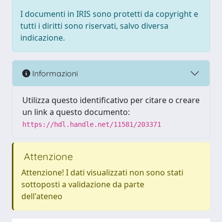
I documenti in IRIS sono protetti da copyright e
tutti i diritti sono riservati, salvo diversa
indicazione.
Informazioni
Utilizza questo identificativo per citare o creare
un link a questo documento:
https://hdl.handle.net/11581/203371
Attenzione
Attenzione! I dati visualizzati non sono stati
sottoposti a validazione da parte
dell'ateneo