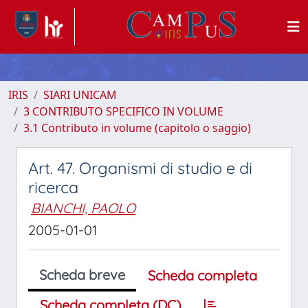
IRIS
SIARI UNICAM
3 CONTRIBUTO SPECIFICO IN VOLUME
3.1 Contributo in volume (capitolo o saggio)
Art. 47. Organismi di studio e di
ricerca
BIANCHI, PAOLO
2005-01-01
Scheda breve
Scheda completa
Scheda completa (DC)