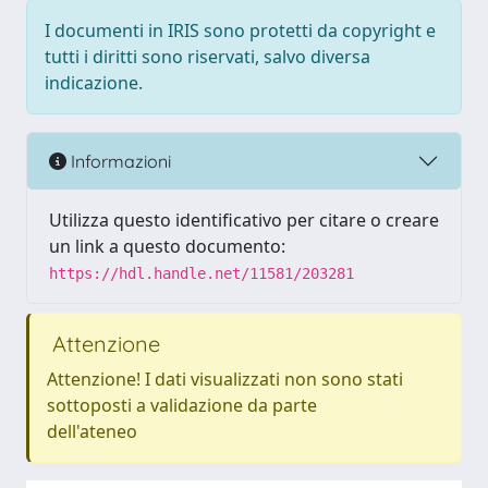
I documenti in IRIS sono protetti da copyright e
tutti i diritti sono riservati, salvo diversa
indicazione.
Informazioni
Utilizza questo identificativo per citare o creare
un link a questo documento:
https://hdl.handle.net/11581/203281
Attenzione
Attenzione! I dati visualizzati non sono stati
sottoposti a validazione da parte
dell'ateneo