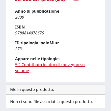
Anno di pubblicazione
2000
ISBN
9788814078675
ID tipologia loginMiur
273
Appare nelle tipologie:
5.2 Contributo in atto di convegno su
volume
File in questo prodotto:
Non ci sono file associati a questo prodotto.