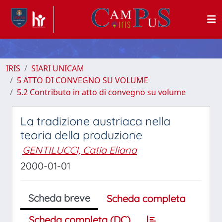
IRIS
SIARI UNICAM
5 ATTO DI CONVEGNO SU VOLUME
5.2 Contributo in atto di convegno su volume
La tradizione austriaca nella
teoria della produzione
GENTILUCCI, Catia Eliana
2000-01-01
Scheda breve
Scheda completa
Scheda completa (DC)