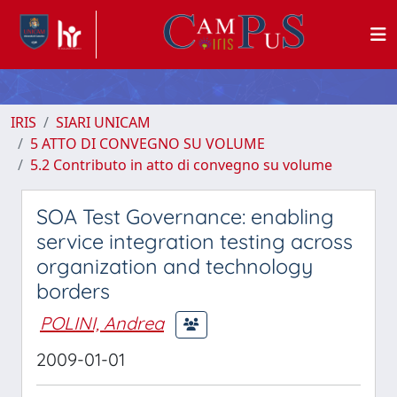
IRIS
SIARI UNICAM
5 ATTO DI CONVEGNO SU VOLUME
5.2 Contributo in atto di convegno su volume
SOA Test Governance: enabling
service integration testing across
organization and technology
borders
POLINI, Andrea
2009-01-01