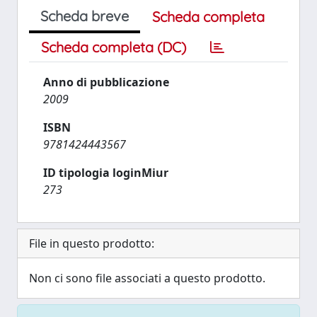
Scheda breve
Scheda completa
Scheda completa (DC)
Anno di pubblicazione
2009
ISBN
9781424443567
ID tipologia loginMiur
273
File in questo prodotto:
Non ci sono file associati a questo prodotto.