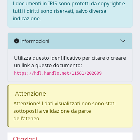
I documenti in IRIS sono protetti da copyright e
tutti i diritti sono riservati, salvo diversa
indicazione.
Informazioni
Utilizza questo identificativo per citare o creare
un link a questo documento:
https://hdl.handle.net/11581/202699
Attenzione
Attenzione! I dati visualizzati non sono stati
sottoposti a validazione da parte
dell'ateneo
Citazioni