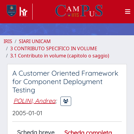
IRIS
SIARI UNICAM
3 CONTRIBUTO SPECIFICO IN VOLUME
3.1 Contributo in volume (capitolo o saggio)
A Customer Oriented Framework
for Component Deployment
Testing
POLINI, Andrea
;
2005-01-01
Scheda breve
Scheda completa