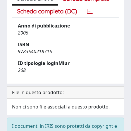
Scheda completa (DC)
Anno di pubblicazione
2005
ISBN
9783540218715
ID tipologia loginMiur
268
File in questo prodotto:
Non ci sono file associati a questo prodotto.
I documenti in IRIS sono protetti da copyright e