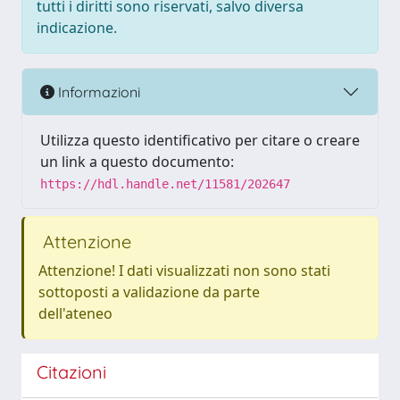
tutti i diritti sono riservati, salvo diversa
indicazione.
Informazioni
Utilizza questo identificativo per citare o creare
un link a questo documento:
https://hdl.handle.net/11581/202647
Attenzione
Attenzione! I dati visualizzati non sono stati
sottoposti a validazione da parte
dell'ateneo
Citazioni