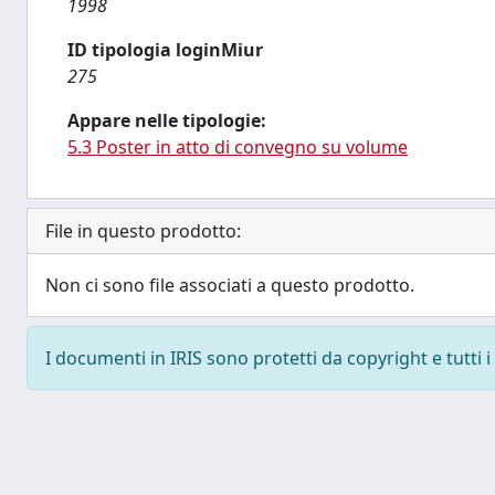
1998
ID tipologia loginMiur
275
Appare nelle tipologie:
5.3 Poster in atto di convegno su volume
File in questo prodotto:
Non ci sono file associati a questo prodotto.
I documenti in IRIS sono protetti da copyright e tutti i 