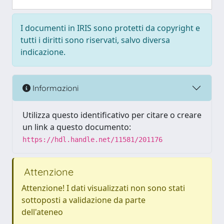
I documenti in IRIS sono protetti da copyright e
tutti i diritti sono riservati, salvo diversa
indicazione.
Informazioni
Utilizza questo identificativo per citare o creare
un link a questo documento:
https://hdl.handle.net/11581/201176
Attenzione
Attenzione! I dati visualizzati non sono stati
sottoposti a validazione da parte
dell'ateneo