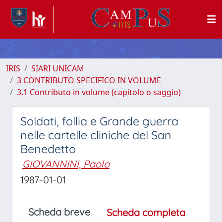
IRIS
SIARI UNICAM
3 CONTRIBUTO SPECIFICO IN VOLUME
3.1 Contributo in volume (capitolo o saggio)
Soldati, follia e Grande guerra
nelle cartelle cliniche del San
Benedetto
GIOVANNINI, Paolo
1987-01-01
Scheda breve
Scheda completa