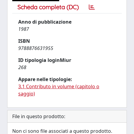
Scheda completa (DC)
Anno di pubblicazione
1987
ISBN
9788876631955
ID tipologia loginMiur
268
Appare nelle tipologie:
3.1 Contributo in volume (capitolo o
saggio)
File in questo prodotto:
Non ci sono file associati a questo prodotto.