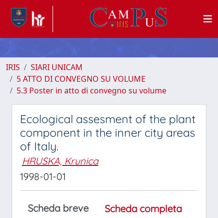
IRIS
SIARI UNICAM
5 ATTO DI CONVEGNO SU VOLUME
5.3 Poster in atto di convegno su volume
Ecological assesment of the plant
component in the inner city areas
of Italy.
HRUSKA, Krunica
1998-01-01
Scheda breve
Scheda completa