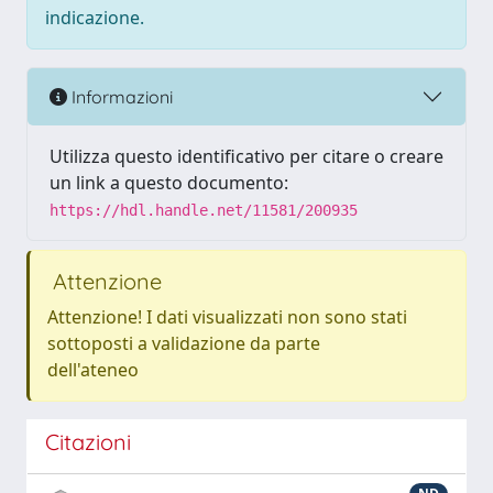
indicazione.
Informazioni
Utilizza questo identificativo per citare o creare
un link a questo documento:
https://hdl.handle.net/11581/200935
Attenzione
Attenzione! I dati visualizzati non sono stati
sottoposti a validazione da parte
dell'ateneo
Citazioni