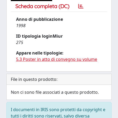
Scheda completa (DC)
Anno di pubblicazione
1998
ID tipologia loginMiur
275
Appare nelle tipologie:
5.3 Poster in atto di convegno su volume
File in questo prodotto:
Non ci sono file associati a questo prodotto.
I documenti in IRIS sono protetti da copyright e
tutti i diritti sono riservati, salvo diversa