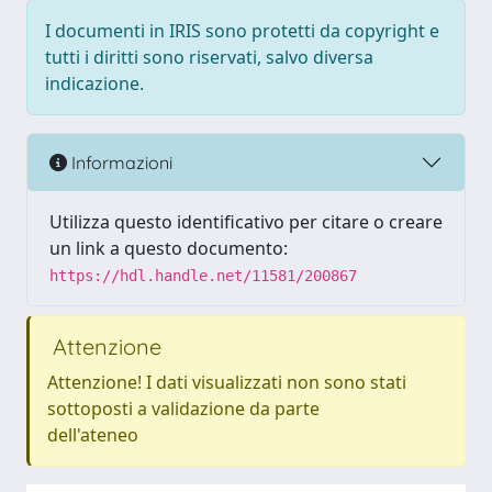
I documenti in IRIS sono protetti da copyright e
tutti i diritti sono riservati, salvo diversa
indicazione.
Informazioni
Utilizza questo identificativo per citare o creare
un link a questo documento:
https://hdl.handle.net/11581/200867
Attenzione
Attenzione! I dati visualizzati non sono stati
sottoposti a validazione da parte
dell'ateneo