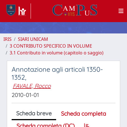
IRIS
SIARI UNICAM
3 CONTRIBUTO SPECIFICO IN VOLUME
3.1 Contributo in volume (capitolo o saggio)
Annotazione agli articoli 1350-
1352,
FAVALE, Rocco
2010-01-01
Scheda breve
Scheda completa
Scheda completa (DC)