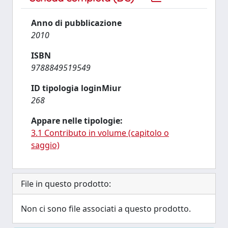
Anno di pubblicazione
2010
ISBN
9788849519549
ID tipologia loginMiur
268
Appare nelle tipologie:
3.1 Contributo in volume (capitolo o
saggio)
File in questo prodotto:
Non ci sono file associati a questo prodotto.