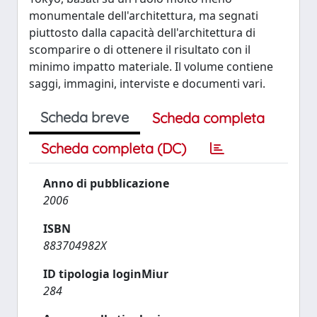
monumentale dell'architettura, ma segnati
piuttosto dalla capacità dell'architettura di
scomparire o di ottenere il risultato con il
minimo impatto materiale. Il volume contiene
saggi, immagini, interviste e documenti vari.
Scheda breve
Scheda completa
Scheda completa (DC)
Anno di pubblicazione
2006
ISBN
883704982X
ID tipologia loginMiur
284