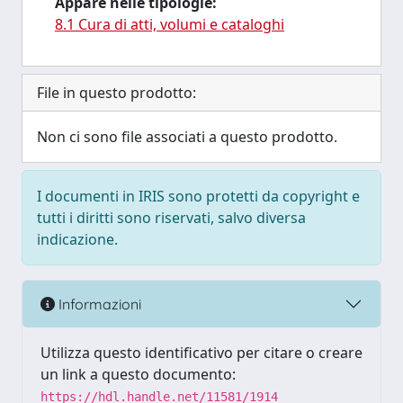
Appare nelle tipologie:
8.1 Cura di atti, volumi e cataloghi
File in questo prodotto:
Non ci sono file associati a questo prodotto.
I documenti in IRIS sono protetti da copyright e
tutti i diritti sono riservati, salvo diversa
indicazione.
Informazioni
Utilizza questo identificativo per citare o creare
un link a questo documento:
https://hdl.handle.net/11581/1914