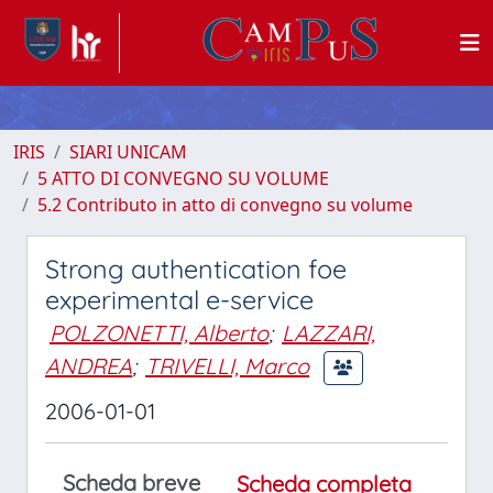
IRIS
SIARI UNICAM
5 ATTO DI CONVEGNO SU VOLUME
5.2 Contributo in atto di convegno su volume
Strong authentication foe
experimental e-service
POLZONETTI, Alberto
;
LAZZARI,
ANDREA
;
TRIVELLI, Marco
2006-01-01
Scheda breve
Scheda completa