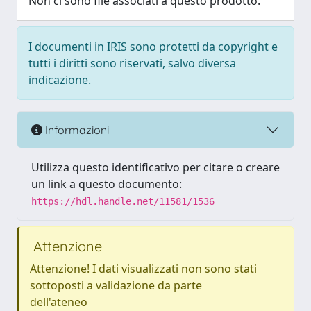
Non ci sono file associati a questo prodotto.
I documenti in IRIS sono protetti da copyright e
tutti i diritti sono riservati, salvo diversa
indicazione.
Informazioni
Utilizza questo identificativo per citare o creare
un link a questo documento:
https://hdl.handle.net/11581/1536
Attenzione
Attenzione! I dati visualizzati non sono stati
sottoposti a validazione da parte
dell'ateneo