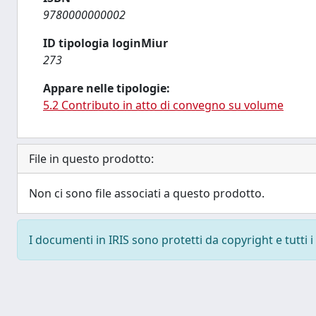
9780000000002
ID tipologia loginMiur
273
Appare nelle tipologie:
5.2 Contributo in atto di convegno su volume
File in questo prodotto:
Non ci sono file associati a questo prodotto.
I documenti in IRIS sono protetti da copyright e tutti i 