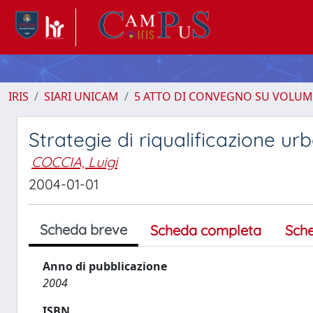
IRIS
SIARI UNICAM
5 ATTO DI CONVEGNO SU VOLUM
Strategie di riqualificazione u
COCCIA, Luigi
2004-01-01
Scheda breve
Scheda completa
Sch
Anno di pubblicazione
2004
ISBN