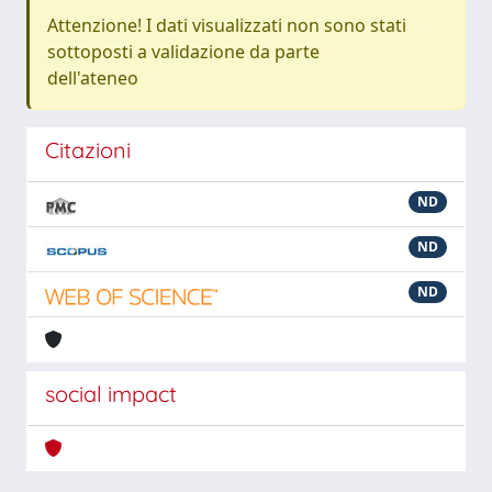
Attenzione! I dati visualizzati non sono stati
sottoposti a validazione da parte
dell'ateneo
Citazioni
ND
ND
ND
social impact