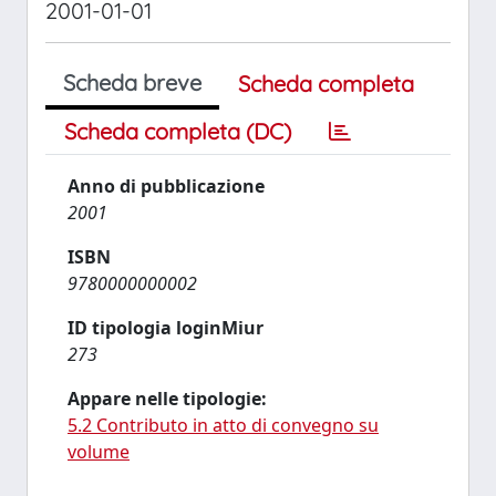
2001-01-01
Scheda breve
Scheda completa
Scheda completa (DC)
Anno di pubblicazione
2001
ISBN
9780000000002
ID tipologia loginMiur
273
Appare nelle tipologie:
5.2 Contributo in atto di convegno su
volume