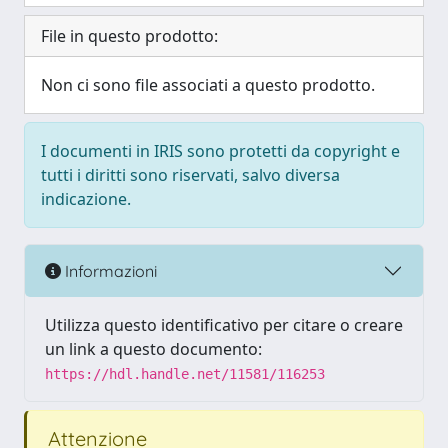
File in questo prodotto:
Non ci sono file associati a questo prodotto.
I documenti in IRIS sono protetti da copyright e
tutti i diritti sono riservati, salvo diversa
indicazione.
Informazioni
Utilizza questo identificativo per citare o creare
un link a questo documento:
https://hdl.handle.net/11581/116253
Attenzione