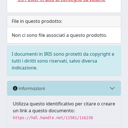
File in questo prodotto:
Non ci sono file associati a questo prodotto.
I documenti in IRIS sono protetti da copyright e
tutti i diritti sono riservati, salvo diversa
indicazione.
Informazioni
Utilizza questo identificativo per citare o creare
un link a questo documento:
https://hdl.handle.net/11581/116230