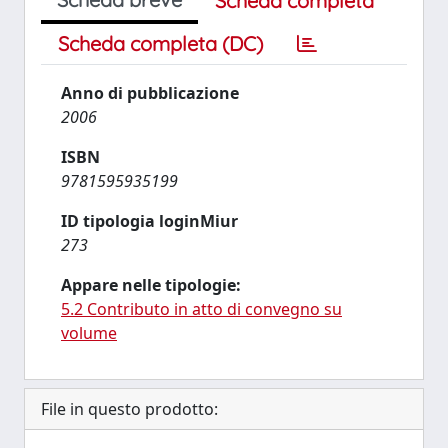
Scheda completa
Scheda completa (DC)
Anno di pubblicazione
2006
ISBN
9781595935199
ID tipologia loginMiur
273
Appare nelle tipologie:
5.2 Contributo in atto di convegno su
volume
File in questo prodotto: