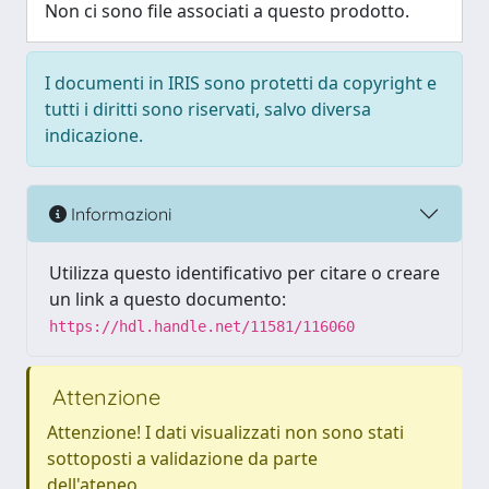
Non ci sono file associati a questo prodotto.
I documenti in IRIS sono protetti da copyright e
tutti i diritti sono riservati, salvo diversa
indicazione.
Informazioni
Utilizza questo identificativo per citare o creare
un link a questo documento:
https://hdl.handle.net/11581/116060
Attenzione
Attenzione! I dati visualizzati non sono stati
sottoposti a validazione da parte
dell'ateneo