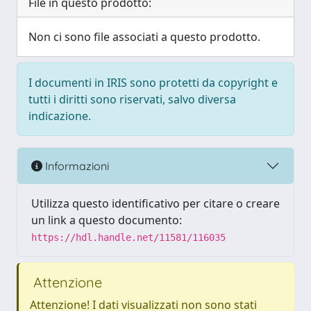
File in questo prodotto:
Non ci sono file associati a questo prodotto.
I documenti in IRIS sono protetti da copyright e
tutti i diritti sono riservati, salvo diversa
indicazione.
Informazioni
Utilizza questo identificativo per citare o creare
un link a questo documento:
https://hdl.handle.net/11581/116035
Attenzione
Attenzione! I dati visualizzati non sono stati