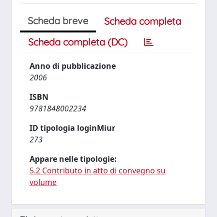
Scheda breve
Scheda completa
Scheda completa (DC)
Anno di pubblicazione
2006
ISBN
9781848002234
ID tipologia loginMiur
273
Appare nelle tipologie:
5.2 Contributo in atto di convegno su
volume